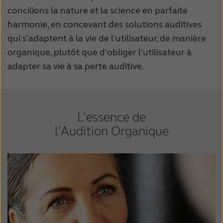
concilions la nature et la science en parfaite
harmonie, en concevant des solutions auditives
qui s'adaptent à la vie de l'utilisateur, de manière
organique, plutôt que d'obliger l'utilisateur à
adapter sa vie à sa perte auditive.
L'essence de
l'Audition Organique