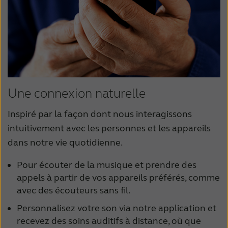
Une connexion naturelle
Inspiré par la façon dont nous interagissons
intuitivement avec les personnes et les appareils
dans notre vie quotidienne.
Pour écouter de la musique et prendre des
appels à partir de vos appareils préférés, comme
avec des écouteurs sans fil.
Personnalisez votre son via notre application et
recevez des soins auditifs à distance, où que