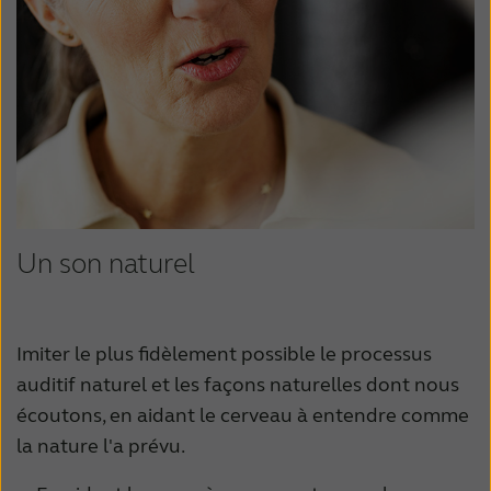
Un son naturel
Imiter le plus fidèlement possible le processus
auditif naturel et les façons naturelles dont nous
écoutons, en aidant le cerveau à entendre comme
la nature l'a prévu.