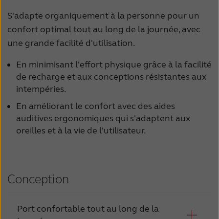
S'adapte organiquement à la personne pour un
confort optimal tout au long de la journée, avec
une grande facilité d'utilisation.
En minimisant l'effort physique grâce à la facilité
de recharge et aux conceptions résistantes aux
intempéries.
En améliorant le confort avec des aides
auditives ergonomiques qui s'adaptent aux
oreilles et à la vie de l'utilisateur.
Conception
Port confortable tout au long de la