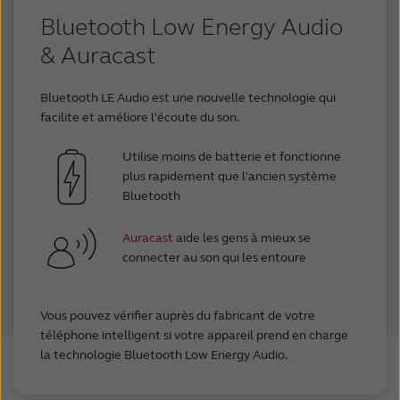
Bluetooth Low Energy Audio
& Auracast
Bluetooth LE Audio est une nouvelle technologie qui
facilite et améliore l'écoute du son.
Utilise moins de batterie et fonctionne
plus rapidement que l'ancien système
Bluetooth
Auracast
aide les gens à mieux se
connecter au son qui les entoure
Vous pouvez vérifier auprès du fabricant de votre
téléphone intelligent si votre appareil prend en charge
la technologie Bluetooth Low Energy Audio.