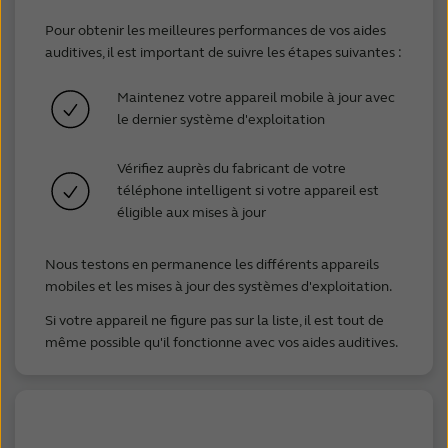
Pour obtenir les meilleures performances de vos aides
auditives, il est important de suivre les étapes suivantes :
Maintenez votre appareil mobile à jour avec
le dernier système d'exploitation
Vérifiez auprès du fabricant de votre
téléphone intelligent si votre appareil est
éligible aux mises à jour
Nous testons en permanence les différents appareils
mobiles et les mises à jour des systèmes d'exploitation.
Si votre appareil ne figure pas sur la liste, il est tout de
même possible qu'il fonctionne avec vos aides auditives.