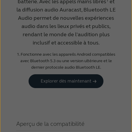
1
batterie. Avec les appels mains libres
et
la diffusion audio Auracast, Bluetooth LE
Audio permet de nouvelles expériences
audio dans les lieux privés et publics,
rendant le monde de l'audition plus
inclusif et accessible à tous.
1. Fonctionne avec les appareils Android compatibles
avec Bluetooth 5.3 ou une version ultérieure et le
dernier protocole audio Bluetooth LE.
Explorer dès maintenant
Aperçu de la compatibilité