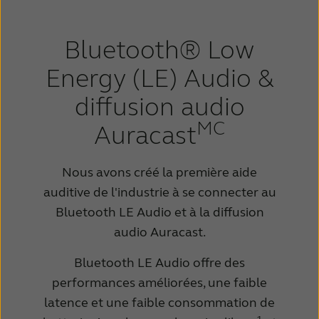
Bluetooth® Low
Energy (LE) Audio &
diffusion audio
MC
Auracast
Nous avons créé la première aide
auditive de l'industrie à se connecter au
Bluetooth LE Audio et à la diffusion
audio Auracast.
Bluetooth LE Audio offre des
performances améliorées, une faible
latence et une faible consommation de