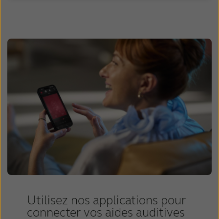
Utilisez nos applications pour
connecter vos aides auditives