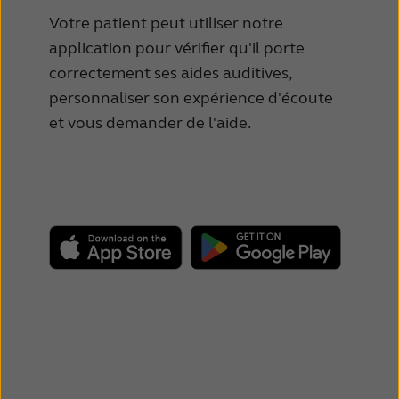
Votre patient peut utiliser notre
application pour vérifier qu'il porte
correctement ses aides auditives,
personnaliser son expérience d'écoute
et vous demander de l'aide.