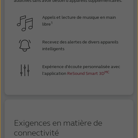
auditives sans avoir besoin d'appareils supplémentaires.
Appels et lecture de musique en main
1
libre
Recevez des alertes de divers appareils
intelligents
Expérience d'écoute personnalisée avec
MC
l'application
ReSound Smart 3D
Exigences en matière de
connectivité