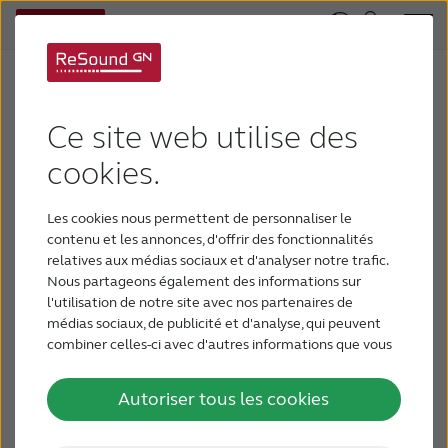
Ce site web utilise des
cookies.
Les cookies nous permettent de personnaliser le
contenu et les annonces, d'offrir des fonctionnalités
relatives aux médias sociaux et d'analyser notre trafic.
Nous partageons également des informations sur
l'utilisation de notre site avec nos partenaires de
médias sociaux, de publicité et d'analyse, qui peuvent
combiner celles-ci avec d'autres informations que vous
leur avez fournies ou qu'ils ont collectées lors de votre
utilisation de leurs services.
Autoriser tous les cookies